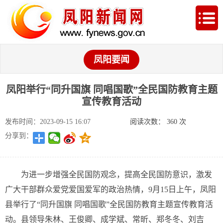
凤阳要闻
凤阳举行“同升国旗 同唱国歌”全民国防教育主题
宣传教育活动
发布时间：2023-09-15 16:07
阅读次数：
360
次
分享到：
为进一步增强全民国防观念，提高全民国防意识，激发
广大干部群众爱党爱国爱军的政治热情，9月15日上午，凤阳
县举行了“同升国旗 同唱国歌”全民国防教育主题宣传教育活
动。县领导朱林、王俊卿、成学斌、常昕、郑冬冬、刘吉