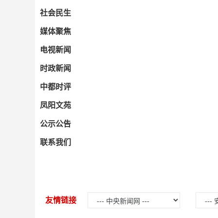
社会民生
媒体聚焦
电视新闻
时政新闻
中都时评
凤阳文苑
公示公告
联系我们
友情链接