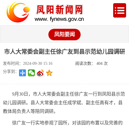
凤阳要闻
市人大常委会副主任徐广友到县示范幼儿园调研
发布时间：2024-09-30 15:16
阅读次数：
404
次
分享到：
9月30日，市人大常委会副主任徐广友一行到凤阳县示范
幼儿园调研。县人大常委会主任成学斌、副主任高有才，县
教体局负责人等陪同调研。
徐广友一行实地参观了园所，对该园的布置以及完善的