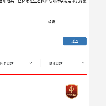
落细落实，让林场在生态保护与可持续发展中发挥更
编辑：
返回