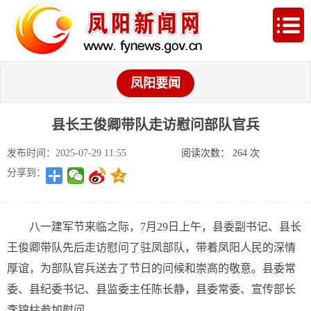
凤阳要闻
县长王俊卿带队走访慰问部队官兵
发布时间：2025-07-29 11:55
阅读次数：
264
次
分享到：
八一建军节来临之际，7月29日上午，县委副书记、县长
王俊卿带队先后走访慰问了驻凤部队，带着凤阳人民的深情
厚谊，为部队官兵送去了节日的问候和崇高的敬意。县委常
委、县纪委书记、县监委主任陈长静，县委常委、宣传部长
李锦柱参加慰问。