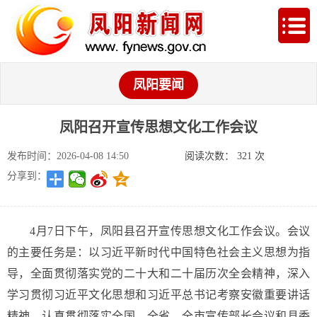
凤阳要闻
凤阳召开宣传思想文化工作会议
发布时间：2026-04-08 14:50
阅读次数：
321
次
分享到：
4月7日下午，凤阳县召开宣传思想文化工作会议。会议
的主要任务是：以习近平新时代中国特色社会主义思想为指
导，全面贯彻落实党的二十大和二十届历次全会精神，深入
学习贯彻习近平文化思想和习近平总书记考察安徽重要讲话
精神，认真贯彻落实全国、全省、全市宣传部长会议和县委