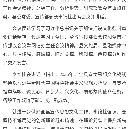
工作会议精神，总结工作、分析形势，研究部署今年重点任
务。县委常委、宣传部部长李锦柱出席会议并讲话。
会议传达学习了习近平总书记关于加快建设文化强国重
要讲话精神；传达学习了全国、全省宣传部长会议和全市宣
传部长会议暨网信办主任会议精神。县文旅局、县融媒体中
心、县住建局、府城镇、临淮关镇、殷涧镇、西泉镇分别作
了交流发言。
李锦柱在讲话中指出，2025年，全县宣传思想文化战线
坚持以习近平新时代中国特色社会主义思想为指导，自觉承
担举旗帜、聚民心、育新人、兴文化、展形象的使命任务，
各项工作取得了新进展、新成效。
就进一步做好全县宣传思想文化工作，李锦柱强调，要
坚持不懈用党的创新理论凝心铸魂，在理论武装上提升新高