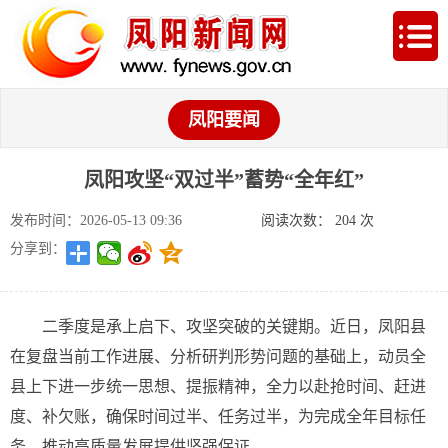
凤阳要闻
凤阳攻坚“双过半”蓄势“全年红”
发布时间：2026-05-13 09:36
阅读次数：
204
次
分享到：
二季度是承上启下、攻坚突破的关键期。近日，凤阳县
在复盘当前工作进展、分析研判形势问题的基础上，动员全
县上下进一步统一思想、提振精神，全力以赴抢时间、赶进
度、补欠账，确保时间过半、任务过半，为完成全年目标任
务、推动高质量发展提供坚强保证。