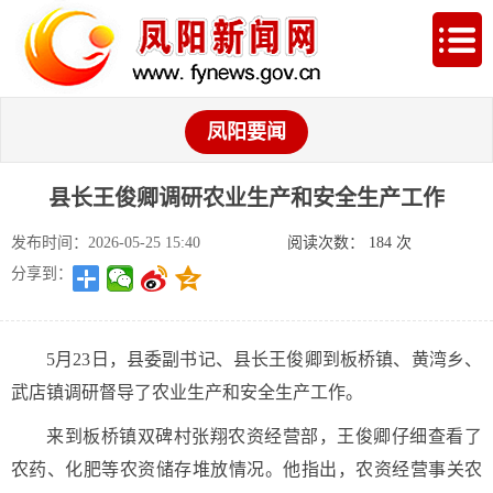
凤阳要闻
县长王俊卿调研农业生产和安全生产工作
发布时间：2026-05-25 15:40
阅读次数：
184
次
分享到：
5月23日，县委副书记、县长王俊卿到板桥镇、黄湾乡、
武店镇调研督导了农业生产和安全生产工作。
来到板桥镇双碑村张翔农资经营部，王俊卿仔细查看了
农药、化肥等农资储存堆放情况。他指出，农资经营事关农