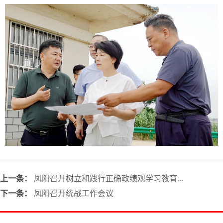
上一条：
凤阳召开树立和践行正确政绩观学习教育...
下一条：
凤阳召开统战工作会议