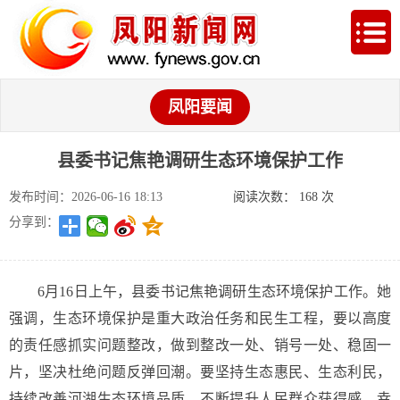
凤阳要闻
县委书记焦艳调研生态环境保护工作
发布时间：2026-06-16 18:13
阅读次数：
168
次
分享到：
6月16日上午，县委书记焦艳调研生态环境保护工作。她
强调，生态环境保护是重大政治任务和民生工程，要以高度
的责任感抓实问题整改，做到整改一处、销号一处、稳固一
片，坚决杜绝问题反弹回潮。要坚持生态惠民、生态利民，
持续改善河湖生态环境品质，不断提升人民群众获得感、幸