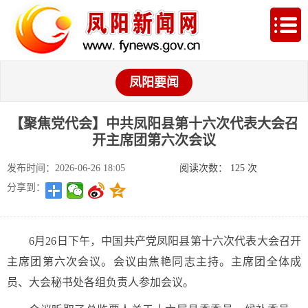
凤阳要闻
【聚焦党代会】中共凤阳县第十六次代表大会召
开主席团第六次会议
发布时间：2026-06-26 18:05
阅读次数：
125
次
分享到：
6月26日下午，中国共产党凤阳县第十六次代表大会召开
主席团第六次会议。会议由焦艳同志主持。主席团全体成
员、大会秘书处各组负责人参加会议。