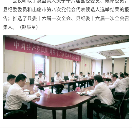
会议听取了总监票人关于十六届县委委员、候补委员，
县纪委委员和出席市第八次党代会代表候选人选举结果的报
告；推选了县委十六届一次全会、县纪委十六届一次全会召
集人。（赵辰星）