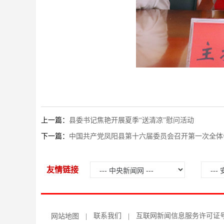
上一篇：
县委书记焦艳开展夏季“送清凉”慰问活动
下一篇：
中国共产党凤阳县第十六届委员会召开第一次全体
友情链接
联系我们
互联网新闻信息服务许可证号：34
网站地图
|
|