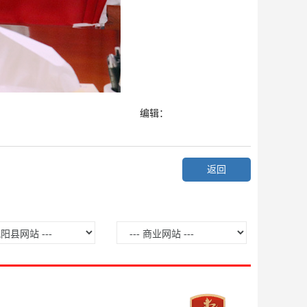
编辑：
返回