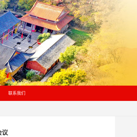
联系我们
会议