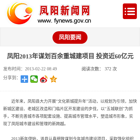
凤阳要闻
凤阳2013年谋划百余重城建项目 投资近60亿元
发布时间：2013-02-22 08:49
阅读次数：
372
次
分享到：
近年来，凤阳县大力开展“文化新城提升年”活动，以规划为引领，加快
新城区建设、老城区改造和门临片区开发建设的步伐，以“五城联创”为抓
手，不断完善城市各项配套设施、提高城市管理水平，塑造城市形象，实
现了凤阳城市建设和管理的新跨越。
2013新年伊始，该县认真细致谋划今年城市建设项目，采取强化组织