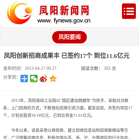
凤阳要闻
凤阳创新招商成果丰 已签约17个 到位11.6亿元
发布时间：2013-04-27 09:27
阅读次数：
355
次
分享到：
2013年，凤阳县硅工业园以“园区建设跨越年“为抓手，采取对点联
系，上门招商的方式，不断强化招商引资力度。截至目前，共签约项目17
个，计划总投资56.18亿元，已到位资金11.61亿元。
今年以来，该县采用以商招商、建立招商信息站和招商联络站等方
式，广泛搜集招商信息，积极加强与苏、浙、沪、台等地区的行业协会、