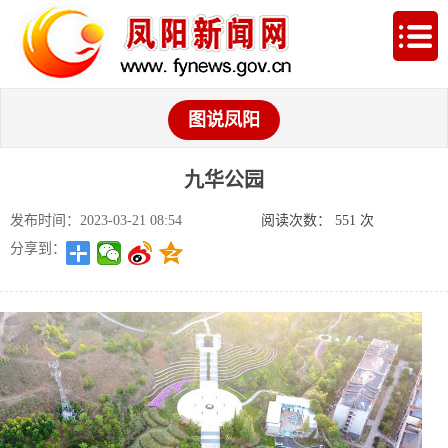
图说凤阳
九华公园
发布时间：2023-03-21 08:54
阅读次数：
551
次
分享到：