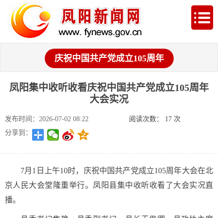
庆祝中国共产党成立105周年
凤阳集中收听收看庆祝中国共产党成立105周年
大会实况
发布时间：2026-07-02 08:22
阅读次数：
17
次
分享到：
7月1日上午10时，庆祝中国共产党成立105周年大会在北
京人民大会堂隆重举行。凤阳县集中收听收看了大会实况直
播。