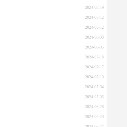
2024-08-19
2024-08-12
2024-08-12
2024-08-08
2024-08-05
2024-07-18
2024-07-17
2024-07-10
2024-07-04
2024-07-03
2024-06-28
2024-06-28
2024-06-27