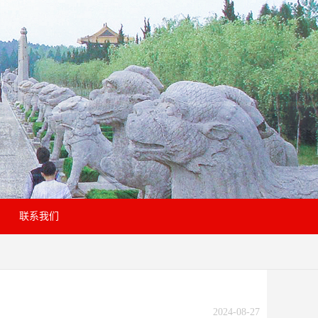
联系我们
2024-08-27