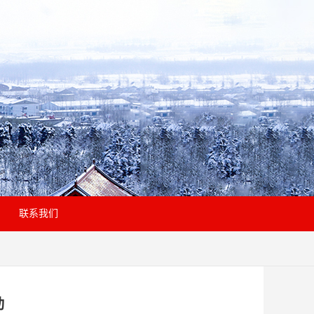
联系我们
动