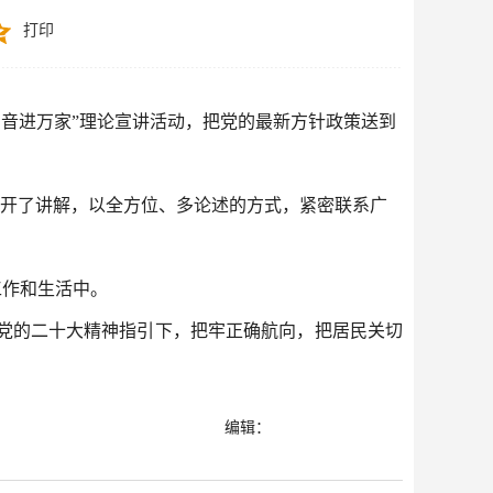
打印
声音进万家”理论宣讲活动，把党的最新方针政策送到
展开了讲解，以全方位、多论述的方式，紧密联系广
工作和生活中。
党的二十大精神指引下，把牢正确航向，把居民关切
编辑：