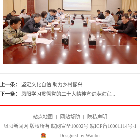
上一条：
坚定文化自信 助力乡村振兴
下一条：
凤阳学习贯彻党的二十大精神宣讲走进官...
站点地图
|
网站帮助
|
隐私声明
凤阳新闻网 版权所有 皖网宣备10002号
皖ICP备10001114号-1
Designed by Wanhu