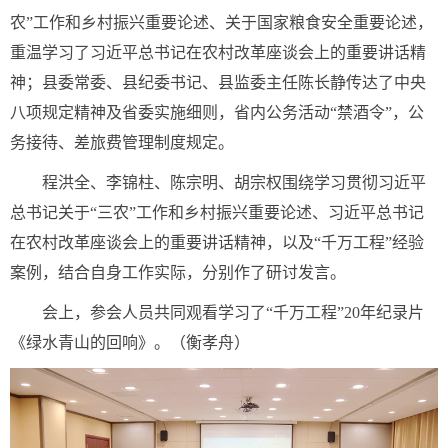
农”工作和乡村振兴重要论述、关于国家粮食安全重要论述，
重温学习了习近平总书记在农村改革座谈会上的重要讲话精
神；县委常委、县纪委书记、县监委主任陈长静传达了中央
八项规定精神及省委实施细则，省内公务活动“禁酒令”，公
务接待、差旅费管理制度规定。
程洪全、李锦柱、陈宗明、胡宗权围绕学习贯彻习近平
总书记关于“三农”工作和乡村振兴重要论述、习近平总书记
在农村改革座谈会上的重要讲话精神，以及“千万工程”经验
案例，结合自身工作实际，分别作了研讨发言。
会上，参会人员共同观看学习了“千万工程”20年纪录片
《绿水青山的回响》。（衡孝舟）