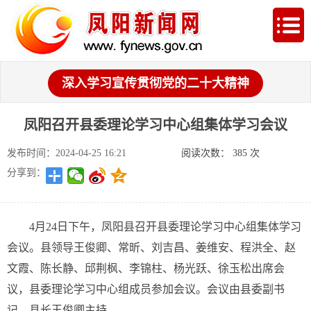
深入学习宣传贯彻党的二十大精神
凤阳召开县委理论学习中心组集体学习会议
发布时间：2024-04-25 16:21
阅读次数：
385
次
分享到：
4月24日下午，凤阳县召开县委理论学习中心组集体学习
会议。县领导王俊卿、常昕、刘吉昌、姜维安、程洪全、赵
文霞、陈长静、邱荆枫、李锦柱、杨光跃、徐玉松出席会
议，县委理论学习中心组成员参加会议。会议由县委副书
记、县长王俊卿主持。