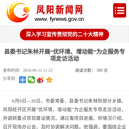
深入学习宣传贯彻党的二十大精神
县委书记朱林开展“优环境、增动能”为企服务专
项走访活动
发布时间：2024-06-12 11:23
阅读次数：
309
次
分享到：
6月9日—10日，市委常委、县委书记朱林到部分乡镇、
凤阳经开区开展“优环境、增动能”为企服务专项走访活动，
并调研重点项目建设情况，通过看项目进展、听情况介绍、
召开现场办公会，及时协调解决问题。他强调，要围绕企业