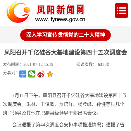
深入学习宣传贯彻党的二十大精神
凤阳召开千亿硅谷大基地建设第四十五次调度会
发布时间：2021-07-12 15:19
阅读次数：
631
次
分享到：
7月11日下午，凤阳县召开千亿硅谷大基地建设第四十五
次调度会。朱林、王俊卿、贾培洋、杨登峰、孙健等县几个
班子领导及其他在职副县级领导干部出席会议。
会议通报了第44次调度会安排事项推进情况；通报了省