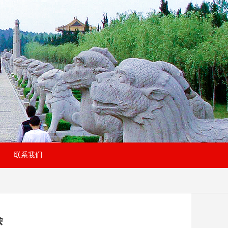
联系我们
会