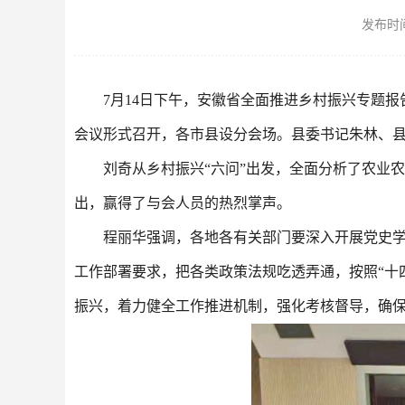
发布时间：
7月14日下午，安徽省全面推进乡村振兴专题
会议形式召开，各市县设分会场。县委书记朱林、
刘奇从乡村振兴“六问”出发，全面分析了农业
出，赢得了与会人员的热烈掌声。
程丽华强调，各地各有关部门要深入开展党史学
工作部署要求，把各类政策法规吃透弄通，按照“十
振兴，着力健全工作推进机制，强化考核督导，确