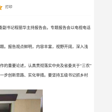
打印
省委副书记程丽华主持报告会。专题报告会以电视电话
问题。报告观点鲜明，内容丰富，视野开阔，深入浅
作的重要论述，认真贯彻落实中央及省委关于“三农”
进一步创新思路、实化举措。要坚持五级书记抓乡村