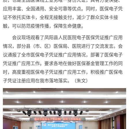
质，也是全国医保线上业务唯一身份凭证，具有方便快捷、
应用丰富、全国通用、安全可靠等优点。同时，医保电子凭
证不依托实体卡，全程无接触支付，减少了群众实体卡接
触，可以防范疫情传播，保障生命健康。
会议现场观看了凤阳县人民医院电子医保凭证推广应用
情况，部分县（市、区）医保局、医院进行了交流发言。会
议通报了全市医保电子凭证推广应用情况，部署了医保电子
凭证推广应用工作。要求各地在做好医保基金管理工作的同
时，高度重视医保电子凭证推广应用工作，积极推广医保电
子凭证注册应用在我市落地落实。（朱文）