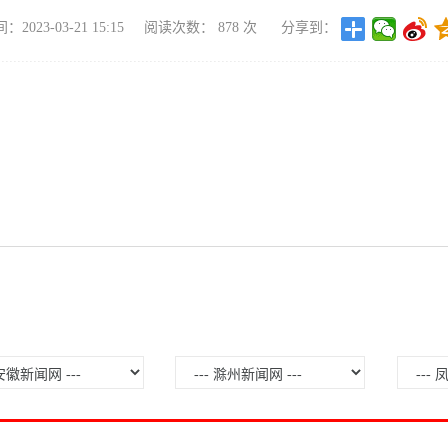
2023-03-21 15:15
阅读次数：
878
次
分享到：