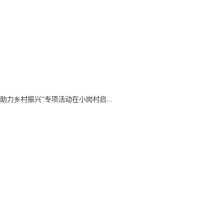
 助力乡村振兴”专项活动在小岗村启...