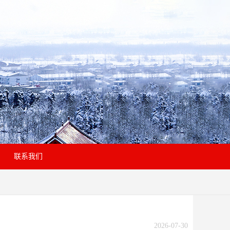
联系我们
2026-07-30