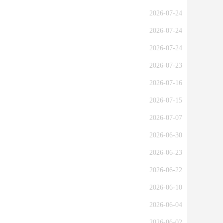
2026-07-24
2026-07-24
2026-07-24
2026-07-23
2026-07-16
2026-07-15
2026-07-07
2026-06-30
2026-06-23
2026-06-22
2026-06-10
2026-06-04
2026-06-02