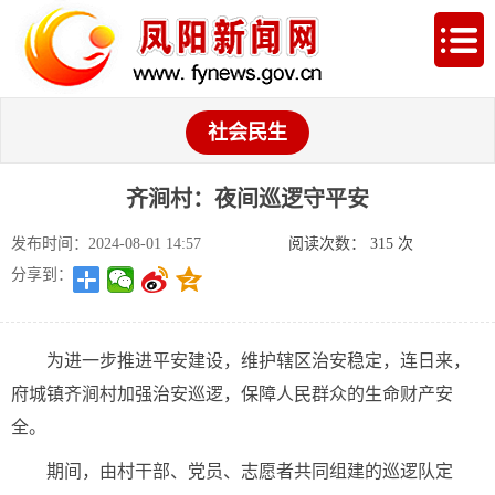
社会民生
齐涧村：夜间巡逻守平安
发布时间：2024-08-01 14:57
阅读次数：
315
次
分享到：
为进一步推进平安建设，维护辖区治安稳定，连日来，
府城镇齐涧村加强治安巡逻，保障人民群众的生命财产安
全。
期间，由村干部、党员、志愿者共同组建的巡逻队定