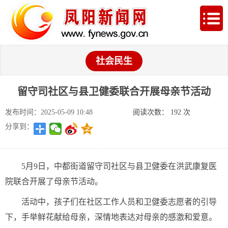
社会民生
留守司社区与县卫健委联合开展母亲节活动
发布时间：2025-05-09 10:48
阅读次数：
192
次
分享到：
5月9日，中都街道留守司社区与县卫健委在洪武康复医
院联合开展了母亲节活动。
活动中，孩子们在社区工作人员和卫健委志愿者的引导
下，手举鲜花献给母亲，深情地表达对母亲的感激和爱意。