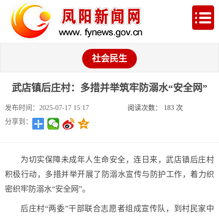
社会民生
武店镇后庄村：多措并举筑牢防溺水“安全网”
发布时间：2025-07-17 15:17
阅读次数：
183
次
分享到：
为切实保障未成年人生命安全，连日来，武店镇后庄村
积极行动，多措并举开展了防溺水宣传与防护工作，着力织
密织牢防溺水“安全网”。
后庄村“两委”干部联合志愿者组成宣传队，到村民家中