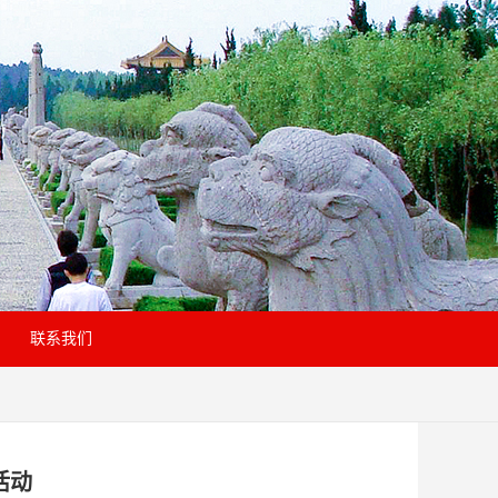
联系我们
活动