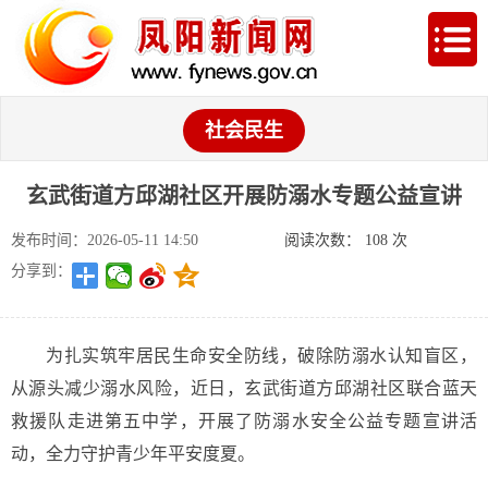
社会民生
玄武街道方邱湖社区开展防溺水专题公益宣讲
发布时间：2026-05-11 14:50
阅读次数：
108
次
分享到：
为扎实筑牢居民生命安全防线，破除防溺水认知盲区，
从源头减少溺水风险，近日，玄武街道方邱湖社区联合蓝天
救援队走进第五中学，开展了防溺水安全公益专题宣讲活
动，全力守护青少年平安度夏。