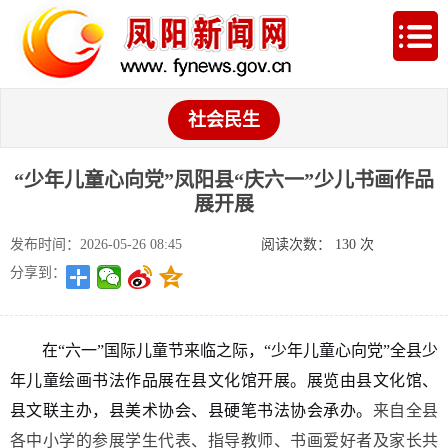
社会民生
“少年儿童心向党”凤阳县“庆六一”少儿书画作品
展开展
发布时间：2026-05-26 08:45
阅读次数：
130
次
分享到：
在“六一”国际儿童节来临之际，“少年儿童心向党”全县少
年儿童绘画书法作品展在县文化馆开展。展览由县文化馆、
县文联主办，县美术协会、县硬笔书法协会承办。
来自全县
各中小学的参展学生代表、指导教师、书画爱好者及家长共