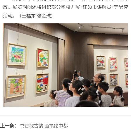
放。展览期间还将组织部分学校开展“红领巾讲解员”等配套
活动。（王福东 张金球）
上一条：
书香探古韵 画笔绘中都