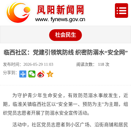
社会民生
临西社区：党建引领筑防线 织密防溺水“安全网”
发布时间：2026-05-29 11:03
阅读次数：
118
次
分享到：
为守护青少年生命安全，有效防范溺水事故发生，近
期，临淮关镇临西社区以“安全第一、预防为主”为主题，组
织党员志愿者开展了防溺水安全宣传活动。
活动中，社区党员志愿者到小区广场、沿街商铺和居民