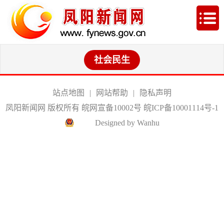
社会民生
站点地图
|
网站帮助
|
隐私声明
凤阳新闻网 版权所有 皖网宣备10002号
皖ICP备10001114号-1
Designed by Wanhu