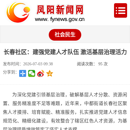
社会民生
长春社区：建强党建人才队伍 激活基层治理活力
发布时间：2026-07-03 09:38
阅读次数：
95
次
分享到：
为深化党建引领基层治理，破解基层人才分散、资源闲
置、服务精准度不足等难题，近年来，中都街道长春社区聚
焦人才摸排、培育赋能、精准服务，扎实推进党建人才信息
规范化、精细化建设，有效整合了辖区红色人才资源，为基
层治理提质增效筑牢了坚实人才支撑。