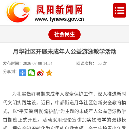
社会民生
月华社区开展未成年人公益游泳教学活动
发布时间：2026-07-08 14:54
阅读次数：
53
次
分享到：
为扎实做好暑期未成年人安全保护工作，深入推进新时
代文明实践建设，近日，中都街道月华社区创新安全教育模
式，以“平安暑期 防溺护航”为主题的未成年人公益游泳教学
首期班正式开班。活动采用理论宣讲加实操教学的双线模
式，把安全知识转化为实用的自救本领，全力守护青少年暑