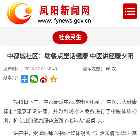
社会民生
中都城社区：助餐点里话健康 中医讲座暖夕阳
发布时间：2026-07-09 10:40
阅读次数：
66
次
分享到：
7月8日下午，中都街道中都城社区开展了“中医六大健康
标准”健康知识讲座，并为到场老人免费进行了中医体质检
测，将专业的健康服务送到了老年人“饭桌”旁。
讲座中，受邀医师以中医“整体观念”与“治未病”理念为基