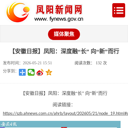
媒体聚焦
【安徽日报】凤阳：深度融“长” 向“新”而行
发布时间：2026-05-21 15:51
阅读次数：
132
次
分享到：
【安徽日报】凤阳：深度融“长” 向“新”而行
阅读链接：
https://szb.ahnews.com.cn/ahrb/layout/202605/21/node_19.html