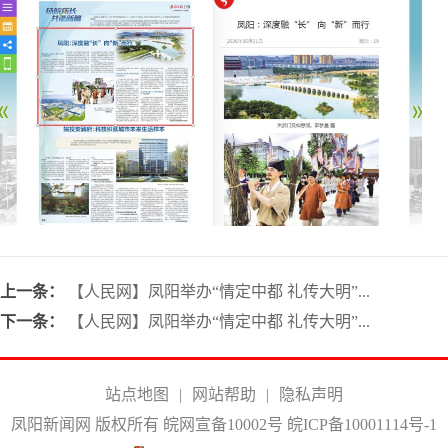
上一条：
【人民网】凤阳举办“情定中都 礼传大明”...
下一条：
【人民网】凤阳举办“情定中都 礼传大明”...
站点地图
|
网站帮助
|
隐私声明
凤阳新闻网 版权所有 皖网宣备10002号
皖ICP备10001114号-1