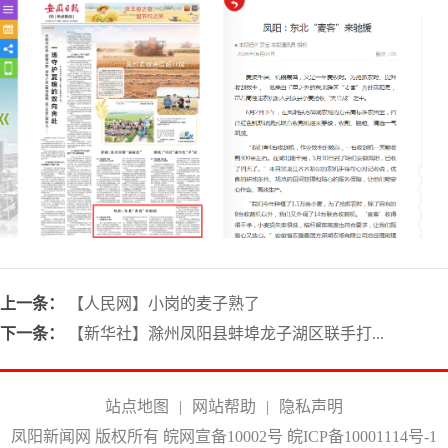
上一条：
【人民网】小岗的麦子熟了
下一条：
【新华社】滁州凤阳县蚌埠龙子湖区联手打...
站点地图
|
网站帮助
|
隐私声明
凤阳新闻网 版权所有 皖网宣备10002号
皖ICP备10001114号-1