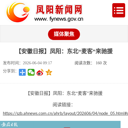
媒体聚焦
【安徽日报】凤阳：东北“麦客”来驰援
发布时间：2026-06-04 09:17
阅读次数：
160
次
分享到：
【安徽日报】凤阳：东北“麦客”来驰援
阅读链接：
https://szb.ahnews.com.cn/ahrb/layout/202606/04/node_05.html