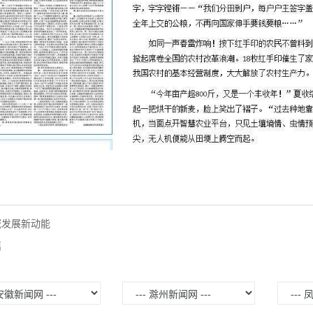
域发展新动能
篇