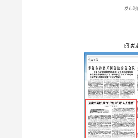
发布时间：
阅读