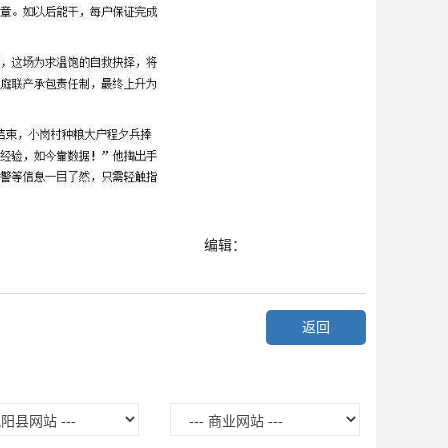
编辑：
返回