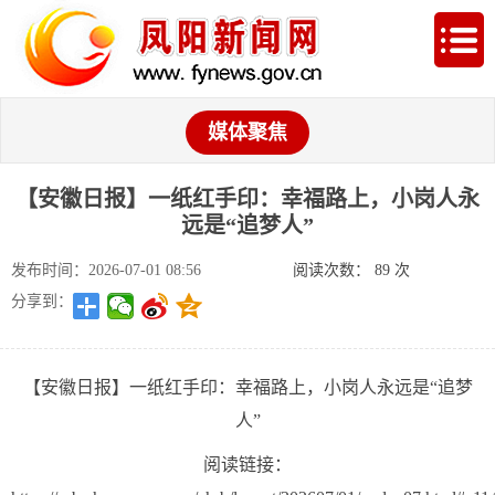
媒体聚焦
【安徽日报】一纸红手印：幸福路上，小岗人永
远是“追梦人”
发布时间：2026-07-01 08:56
阅读次数：
89
次
分享到：
【安徽日报】一纸红手印：幸福路上，小岗人永远是“追梦
人”
阅读链接：