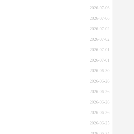
2026-07-06
2026-07-06
2026-07-02
2026-07-02
2026-07-01
2026-07-01
2026-06-30
2026-06-26
2026-06-26
2026-06-26
2026-06-26
2026-06-25
2026-06-24