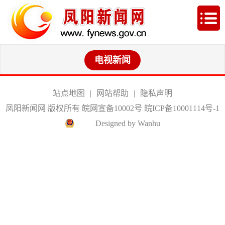
电视新闻
站点地图
|
网站帮助
|
隐私声明
凤阳新闻网 版权所有 皖网宣备10002号
皖ICP备10001114号-1
Designed by Wanhu