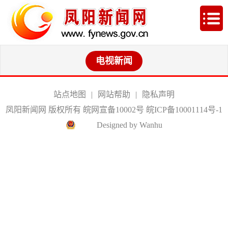
电视新闻
站点地图
|
网站帮助
|
隐私声明
凤阳新闻网 版权所有 皖网宣备10002号
皖ICP备10001114号-1
Designed by Wanhu