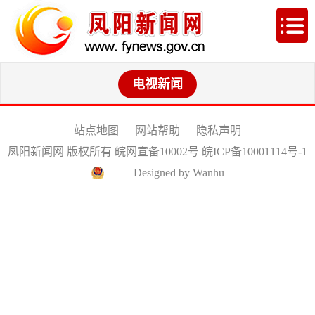
电视新闻
站点地图
|
网站帮助
|
隐私声明
凤阳新闻网 版权所有 皖网宣备10002号
皖ICP备10001114号-1
Designed by Wanhu