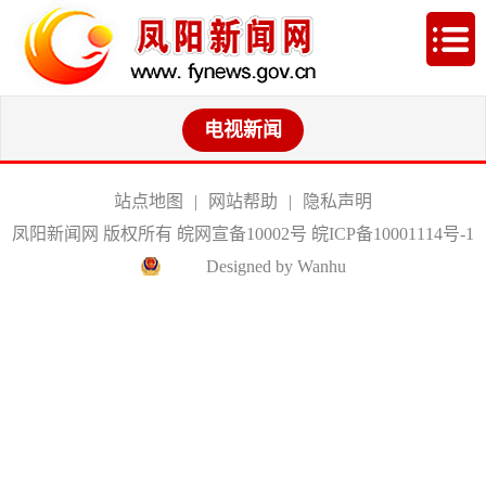
电视新闻
站点地图
|
网站帮助
|
隐私声明
凤阳新闻网 版权所有 皖网宣备10002号
皖ICP备10001114号-1
Designed by Wanhu