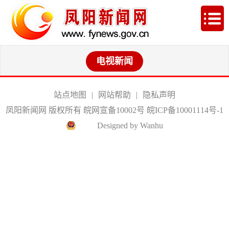
电视新闻
站点地图
|
网站帮助
|
隐私声明
凤阳新闻网 版权所有 皖网宣备10002号
皖ICP备10001114号-1
Designed by Wanhu