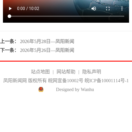
上一条：
2026年5月28日—凤阳新闻
下一条：
2026年5月26日—凤阳新闻
站点地图
|
网站帮助
|
隐私声明
凤阳新闻网 版权所有 皖网宣备10002号
皖ICP备10001114号-1
Designed by Wanhu