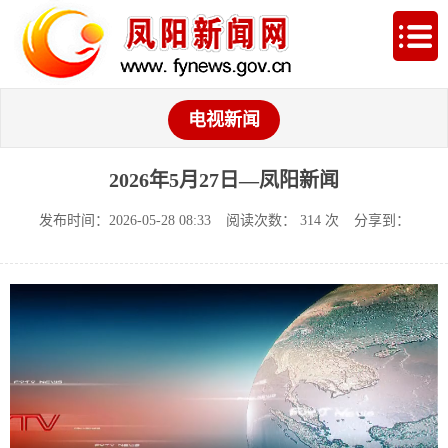
电视新闻
2026年5月27日—凤阳新闻
发布时间：2026-05-28 08:33
阅读次数：
314
次
分享到：