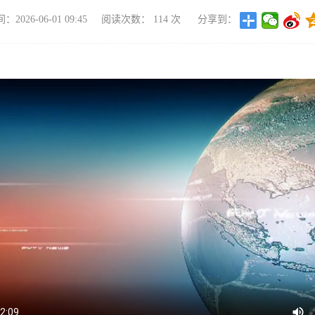
2026-06-01 09:45
阅读次数：
114
次
分享到：