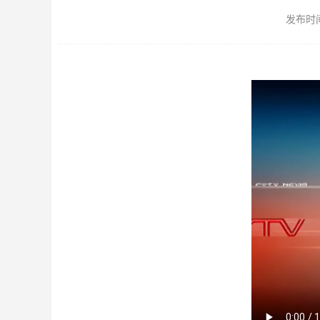
发布时间：