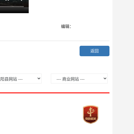
编辑：
返回