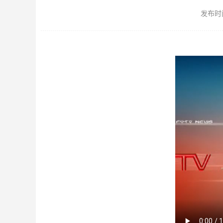
发布时间：