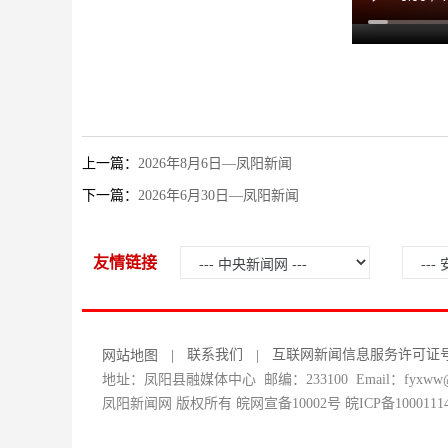
上一篇：
2026年8月6日—凤阳新闻
下一篇：
2026年6月30日—凤阳新闻
友情链接
联系我们
互联网新闻信息服务许可证号：34
网站地图
|
|
地址：凤阳县融媒体中心 邮编：233100 Email：fyxww@1
凤阳新闻网 版权所有 皖网宣备10002号
皖ICP备1000111