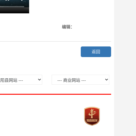
编辑：
返回