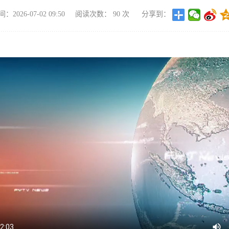
2026-07-02 09:50
阅读次数：
90
次
分享到：