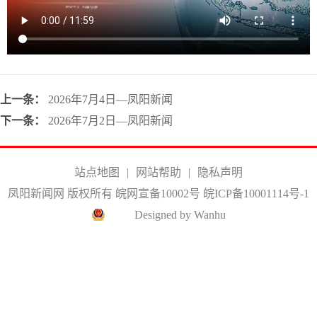
上一条：
2026年7月4日—凤阳新闻
下一条：
2026年7月2日—凤阳新闻
站点地图
|
网站帮助
|
隐私声明
凤阳新闻网 版权所有 皖网宣备10002号
皖ICP备10001114号-1
Designed by Wanhu