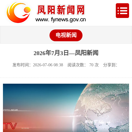
电视新闻
2026年7月3日—凤阳新闻
发布时间：2026-07-06 08:38
阅读次数：
70
次
分享到：