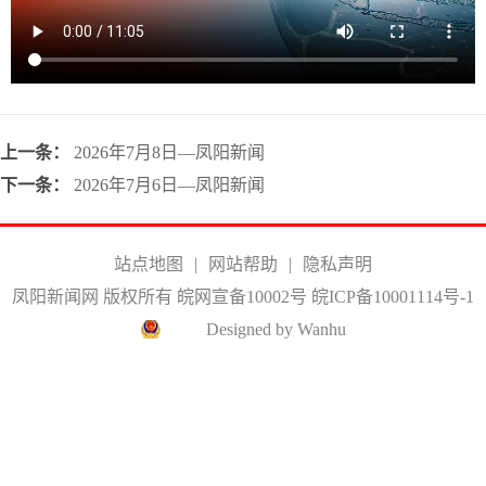
上一条：
2026年7月8日—凤阳新闻
下一条：
2026年7月6日—凤阳新闻
站点地图
|
网站帮助
|
隐私声明
凤阳新闻网 版权所有 皖网宣备10002号
皖ICP备10001114号-1
Designed by Wanhu