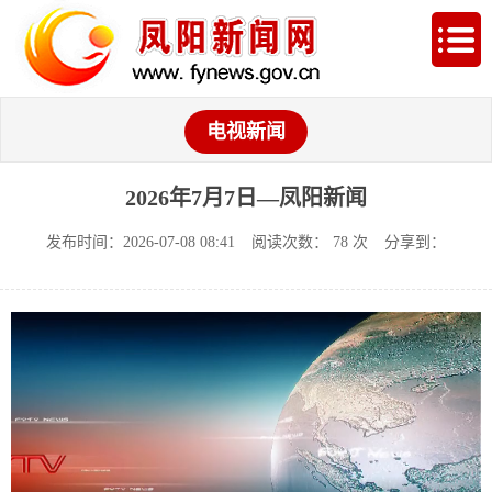
电视新闻
2026年7月7日—凤阳新闻
发布时间：2026-07-08 08:41
阅读次数：
78
次
分享到：